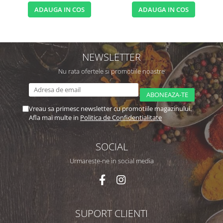
ADAUGA IN COS
ADAUGA IN COS
NEWSLETTER
Nu rata ofertele si promotiile noastre
Vreau sa primesc newsletter cu promotiile magazinului.
Afla mai multe in
Politica de Confidentialitate
SOCIAL
Urmareste-ne in social media
SUPORT CLIENTI