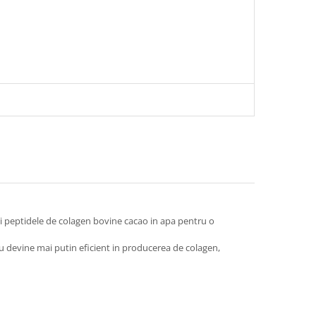
 peptidele de colagen bovine cacao in apa pentru o
u devine mai putin eficient in producerea de colagen,