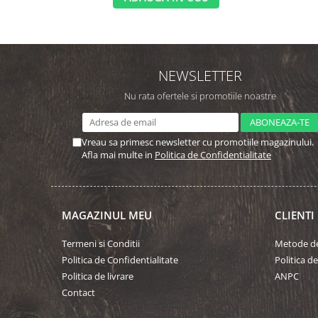
NEWSLETTER
Nu rata ofertele si promotiile noastre
Vreau sa primesc newsletter cu promotiile magazinului.
Afla mai multe in
Politica de Confidentialitate
MAGAZINUL MEU
CLIENTI
Termeni si Conditii
Metode de
Politica de Confidentialitate
Politica d
Politica de livrare
ANPC
Contact