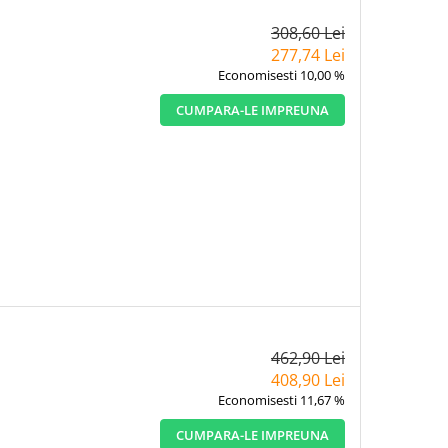
308,60 Lei
277,74 Lei
Economisesti 10,00 %
CUMPARA-LE IMPREUNA
462,90 Lei
408,90 Lei
Economisesti 11,67 %
CUMPARA-LE IMPREUNA