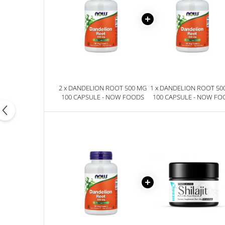
2 x DANDELION ROOT 500 MG
1 x DANDELION ROOT 50
100 CAPSULE - NOW FOODS
100 CAPSULE - NOW FO