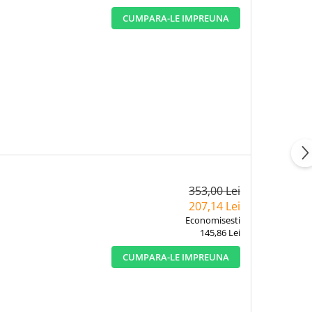
CUMPARA-LE IMPREUNA
353,00 Lei
207,14 Lei
Economisesti
145,86 Lei
CUMPARA-LE IMPREUNA