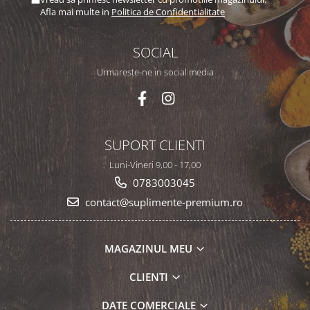
Afla mai multe in
Politica de Confidentialitate
SOCIAL
Urmareste-ne in social media
SUPORT CLIENTI
Luni-Vineri 9,00 - 17,00
0783003045
contact@suplimente-premium.ro
MAGAZINUL MEU
CLIENTI
DATE COMERCIALE