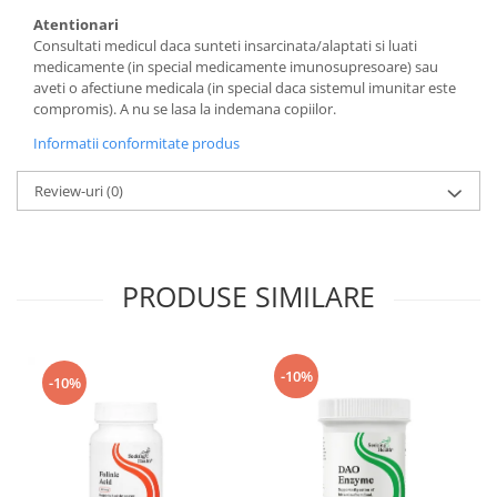
Atentionari
Consultati medicul daca sunteti insarcinata/alaptati si luati
medicamente (in special medicamente imunosupresoare) sau
aveti o afectiune medicala (in special daca sistemul imunitar este
compromis). A nu se lasa la indemana copiilor.
Informatii conformitate produs
Review-uri
(0)
PRODUSE SIMILARE
-10%
-10%