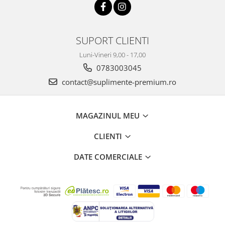
SUPORT CLIENTI
Luni-Vineri 9,00 - 17,00
0783003045
contact@suplimente-premium.ro
MAGAZINUL MEU
CLIENTI
DATE COMERCIALE