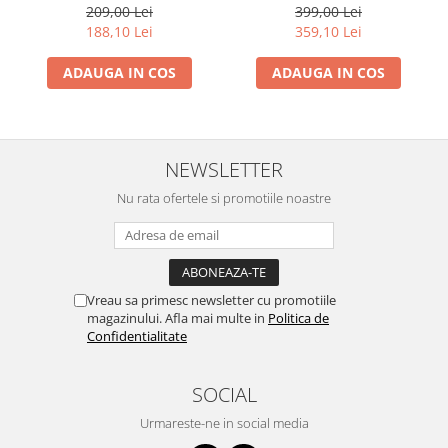
209,00 Lei
399,00 Lei
188,10 Lei
359,10 Lei
ADAUGA IN COS
ADAUGA IN COS
NEWSLETTER
Nu rata ofertele si promotiile noastre
Vreau sa primesc newsletter cu promotiile
magazinului. Afla mai multe in
Politica de
Confidentialitate
SOCIAL
Urmareste-ne in social media