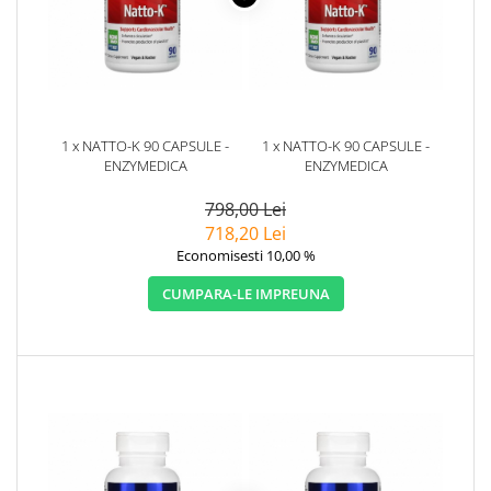
1 x NATTO-K 90 CAPSULE -
1 x NATTO-K 90 CAPSULE -
ENZYMEDICA
ENZYMEDICA
798,00 Lei
718,20 Lei
Economisesti 10,00 %
CUMPARA-LE IMPREUNA