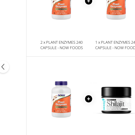
2 x PLANT ENZYMES 240
1 x PLANT ENZYMES 2
CAPSULE - NOW FOODS
CAPSULE - NOW FOO