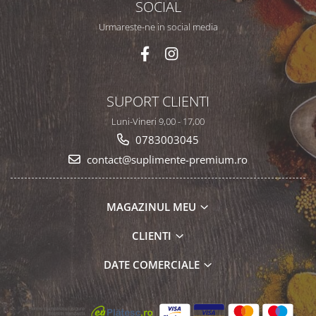
SOCIAL
Urmareste-ne in social media
SUPORT CLIENTI
Luni-Vineri 9,00 - 17,00
0783003045
contact@suplimente-premium.ro
MAGAZINUL MEU
CLIENTI
DATE COMERCIALE