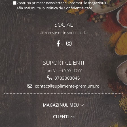
Vreau sa primesc newsletter cu promotiile magazinului.
Afla mai multe in
Politica de Confidentialitate
SOCIAL
Urmareste-ne in social media
SUPORT CLIENTI
Luni-Vineri 9,00 - 17,00
0783003045
contact@suplimente-premium.ro
MAGAZINUL MEU
CLIENTI