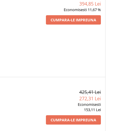
394,85 Lei
Economisesti 11,67 %
CUMPARA-LE IMPREUNA
425,41 Lei
272,31 Lei
Economisesti
153,11 Lei
CUMPARA-LE IMPREUNA