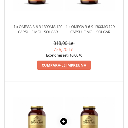
1 x OMEGA 3-6-9 1300MG 120
1 x OMEGA 3-6-9 1300MG 120
CAPSULE MOI - SOLGAR
CAPSULE MOI - SOLGAR
818,00 Lei
736,20 Lei
Economisesti 10,00 %
CUMPARA-LE IMPREUNA