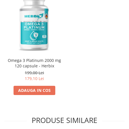
Omega 3 Platinum 2000 mg
120 capsule - Herbix
199,00 Lei
179,10 Lei
ADAUGA IN COS
PRODUSE SIMILARE