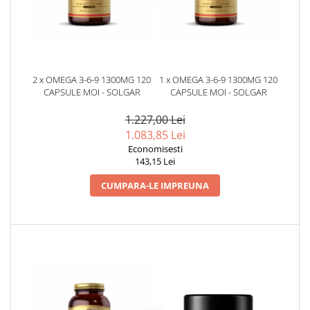
2 x OMEGA 3-6-9 1300MG 120
1 x OMEGA 3-6-9 1300MG 120
CAPSULE MOI - SOLGAR
CAPSULE MOI - SOLGAR
1.227,00 Lei
1.083,85 Lei
Economisesti
143,15 Lei
CUMPARA-LE IMPREUNA