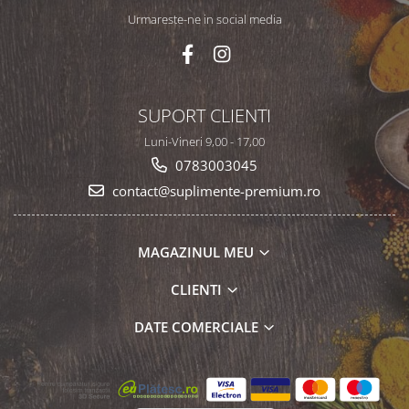
Urmareste-ne in social media
SUPORT CLIENTI
Luni-Vineri 9,00 - 17,00
0783003045
contact@suplimente-premium.ro
MAGAZINUL MEU
CLIENTI
DATE COMERCIALE