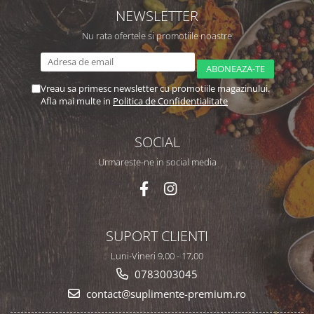
NEWSLETTER
Nu rata ofertele si promotiile noastre
Vreau sa primesc newsletter cu promotiile magazinului.
Afla mai multe in
Politica de Confidentialitate
SOCIAL
Urmareste-ne in social media
SUPORT CLIENTI
Luni-Vineri 9,00 - 17,00
0783003045
contact@suplimente-premium.ro