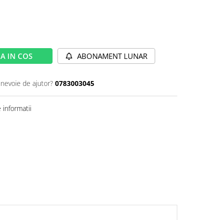
A IN COS
ABONAMENT LUNAR
 nevoie de ajutor?
0783003045
informatii