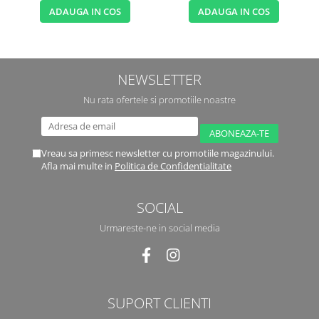
ADAUGA IN COS
ADAUGA IN COS
NEWSLETTER
Nu rata ofertele si promotiile noastre
Vreau sa primesc newsletter cu promotiile magazinului.
Afla mai multe in
Politica de Confidentialitate
SOCIAL
Urmareste-ne in social media
SUPORT CLIENTI