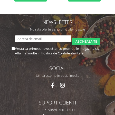
NEWSLETTER
Nu rata ofertele si promotiile noastre
Vreau sa primesc newsletter cu promotiile magazinului.
Afla mai multe in
Politica de Confidentialitate
SOCIAL
Urmareste-ne in social media
SUPORT CLIENTI
Luni-Vineri 9,00 - 17,00