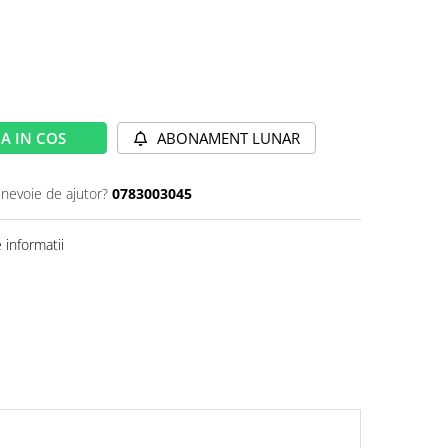
A IN COS
ABONAMENT LUNAR
 nevoie de ajutor?
0783003045
informatii