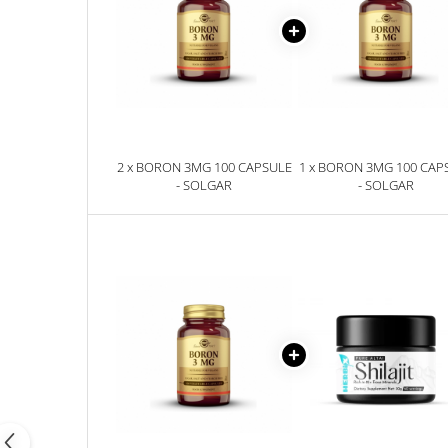
2 x BORON 3MG 100 CAPSULE
1 x BORON 3MG 100 CAP
- SOLGAR
- SOLGAR