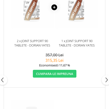
2 x JOINT SUPPORT 90
1 x JOINT SUPPORT 90
TABLETE - DORIAN YATES
TABLETE - DORIAN YATES
357,00 Lei
315,35 Lei
Economisesti 11,67 %
CUMPARA-LE IMPREUNA