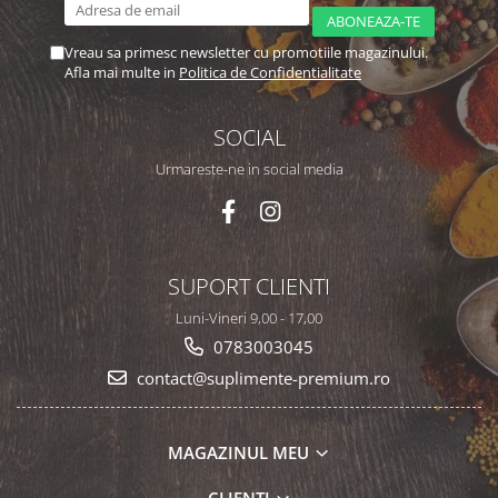
Vreau sa primesc newsletter cu promotiile magazinului.
Afla mai multe in
Politica de Confidentialitate
SOCIAL
Urmareste-ne in social media
SUPORT CLIENTI
Luni-Vineri 9,00 - 17,00
0783003045
contact@suplimente-premium.ro
MAGAZINUL MEU
CLIENTI