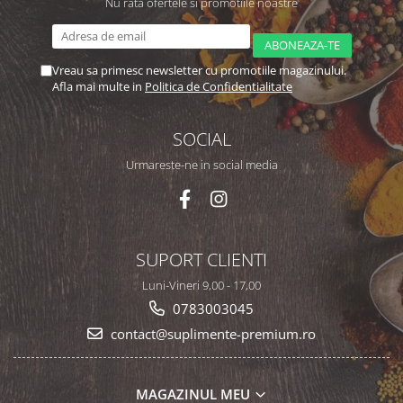
Nu rata ofertele si promotiile noastre
Vreau sa primesc newsletter cu promotiile magazinului.
Afla mai multe in
Politica de Confidentialitate
SOCIAL
Urmareste-ne in social media
SUPORT CLIENTI
Luni-Vineri 9,00 - 17,00
0783003045
contact@suplimente-premium.ro
MAGAZINUL MEU