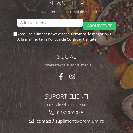
NEWSLETTER
Nu rata ofertele si promotiile noastre
Vreau sa primesc newsletter cu promotiile magazinului.
Afla mai multe in
Politica de Confidentialitate
SOCIAL
Urmareste-ne in social media
SUPORT CLIENTI
Luni-Vineri 9,00 - 17,00
0783003045
contact@suplimente-premium.ro