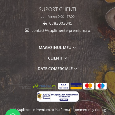
SUPORT CLIENTI
Luni-Vineri 9,00 - 17,00
0783003045
contact@suplimente-premium.ro
MAGAZINUL MEU
CLIENTI
DATE COMERCIALE
2025 Suplimente-Premium.ro
Platforma E-commerce by Gomag