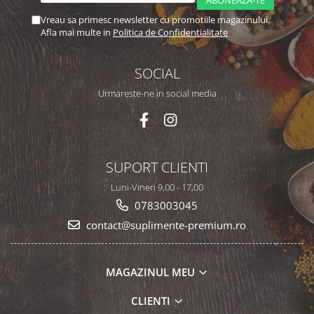
Vreau sa primesc newsletter cu promotiile magazinului.
Afla mai multe in
Politica de Confidentialitate
SOCIAL
Urmareste-ne in social media
SUPORT CLIENTI
Luni-Vineri 9,00 - 17,00
0783003045
contact@suplimente-premium.ro
MAGAZINUL MEU
CLIENTI