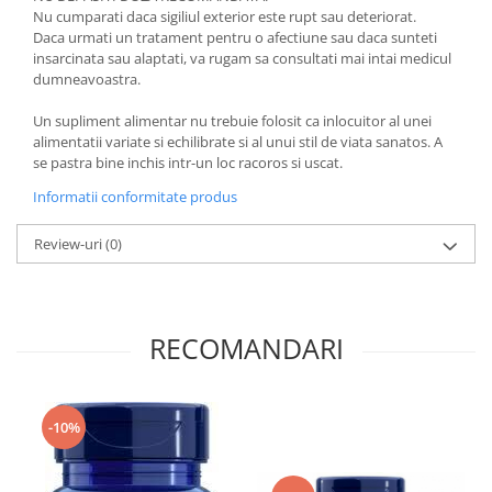
Nu cumparati daca sigiliul exterior este rupt sau deteriorat.
Daca urmati un tratament pentru o afectiune sau daca sunteti
insarcinata sau alaptati, va rugam sa consultati mai intai medicul
dumneavoastra.
Un supliment alimentar nu trebuie folosit ca inlocuitor al unei
alimentatii variate si echilibrate si al unui stil de viata sanatos. A
se pastra bine inchis intr-un loc racoros si uscat.
Informatii conformitate produs
Review-uri
(0)
RECOMANDARI
-10%