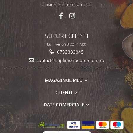
Urmareste-ne in social media
SUPORT CLIENTI
Luni-Vineri 9,00 - 17,00
0783003045
contact@suplimente-premium.ro
MAGAZINUL MEU
CLIENTI
DATE COMERCIALE