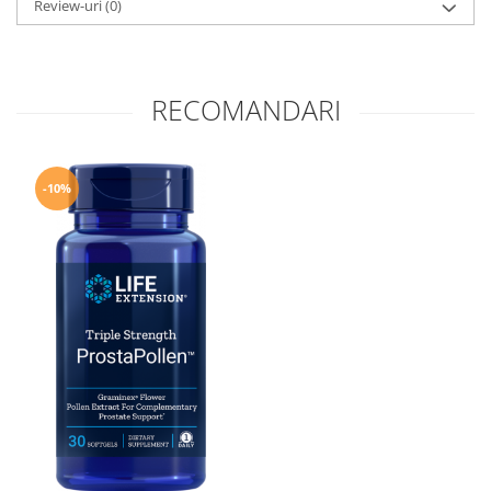
Review-uri
(0)
RECOMANDARI
-10%