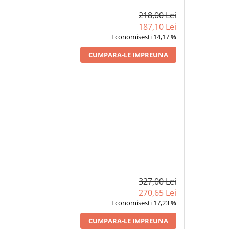
218,00 Lei
187,10 Lei
Economisesti 14,17 %
CUMPARA-LE IMPREUNA
327,00 Lei
270,65 Lei
Economisesti 17,23 %
CUMPARA-LE IMPREUNA