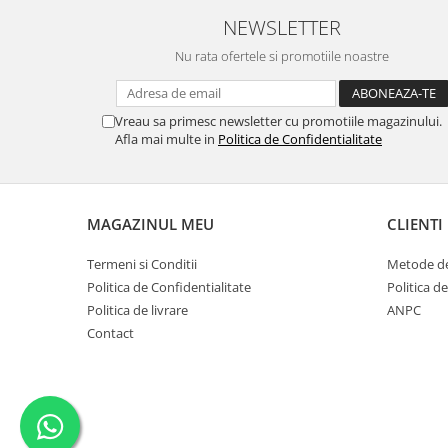
NEWSLETTER
Nu rata ofertele si promotiile noastre
Vreau sa primesc newsletter cu promotiile magazinului.
Afla mai multe in
Politica de Confidentialitate
MAGAZINUL MEU
CLIENTI
Termeni si Conditii
Metode de
Politica de Confidentialitate
Politica d
Politica de livrare
ANPC
Contact