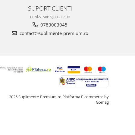
SUPORT CLIENTI
Luni-Vineri 9,00 - 17,00
0783003045
contact@suplimente-premium.ro
2025 Suplimente-Premium.ro
Platforma E-commerce by
Gomag