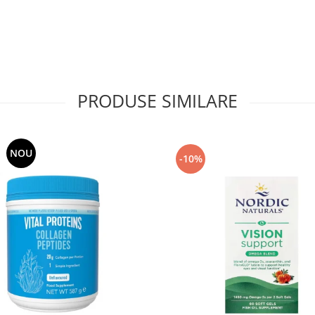
PRODUSE SIMILARE
NOU
-10%