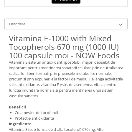
Descriere
Vitamina E-1000 with Mixed
Tocopherols 670 mg (1000 IU)
100 capsule moi - NOW Foods
Vitamina E este un antioxidant liposolubil major, deosebit de
important pentru mentinerea sanatatii celulare prin neutralizarea
radicalilor liberi formati prin procesele metabolice normale,
precum si prin expunerile la factorii de mediu. Pe langa activitatile
sale antioxidante, vitamina E este, de asemenea, vitala pentru
functia imunitara normala si pentru mentinerea unui sistem
vascular sanatos.
Beneficii
Cu amestec de tocoferoli
Protectie antioxidanta
Ingrediente
Vitamina E (sub forma de d-alfa tocoferol) 670 mg. Alte