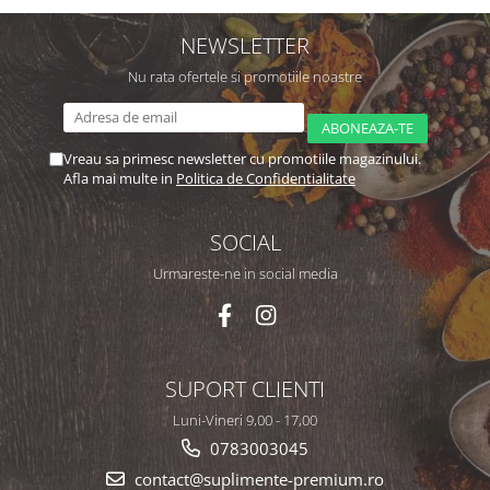
NEWSLETTER
Nu rata ofertele si promotiile noastre
Vreau sa primesc newsletter cu promotiile magazinului.
Afla mai multe in
Politica de Confidentialitate
SOCIAL
Urmareste-ne in social media
SUPORT CLIENTI
Luni-Vineri 9,00 - 17,00
0783003045
contact@suplimente-premium.ro