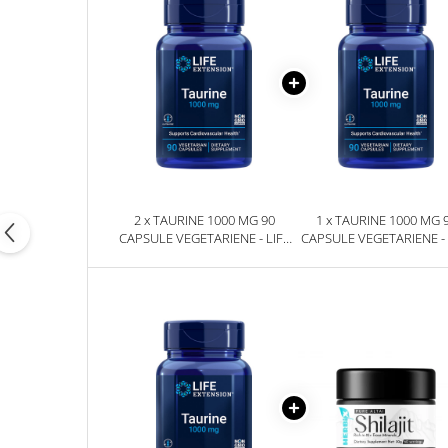
2 x TAURINE 1000 MG 90
1 x TAURINE 1000 MG 
CAPSULE VEGETARIENE - LIFE
CAPSULE VEGETARIENE - 
EXTENSION
EXTENSION