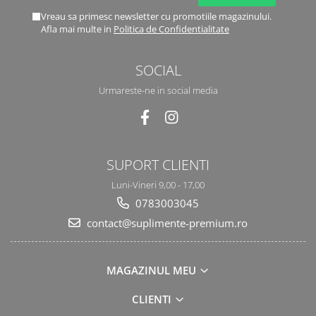
Vreau sa primesc newsletter cu promotiile magazinului.
Afla mai multe in
Politica de Confidentialitate
SOCIAL
Urmareste-ne in social media
SUPORT CLIENTI
Luni-Vineri 9,00 - 17,00
0783003045
contact@suplimente-premium.ro
MAGAZINUL MEU
CLIENTI