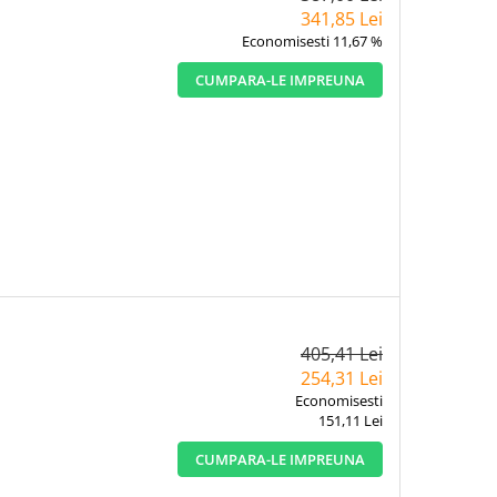
341,85 Lei
Economisesti 11,67 %
CUMPARA-LE IMPREUNA
405,41 Lei
254,31 Lei
Economisesti
151,11 Lei
CUMPARA-LE IMPREUNA