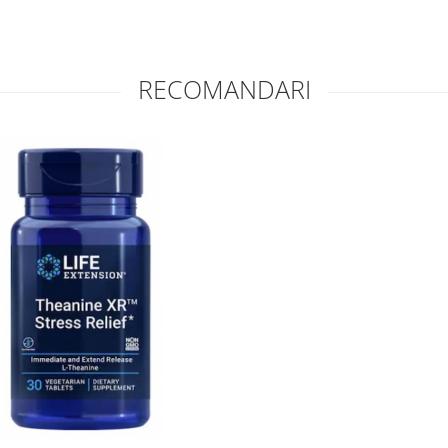
RECOMANDARI