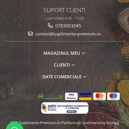
SUPORT CLIENTI
Luni-Vineri 9,00 - 17,00
0783003045
contact@suplimente-premium.ro
MAGAZINUL MEU
CLIENTI
DATE COMERCIALE
2025 Suplimente-Premium.ro
Platforma E-commerce by Gomag