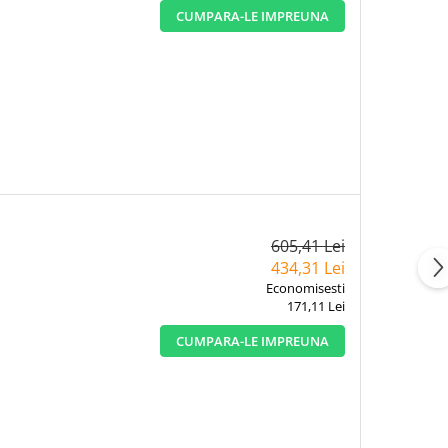
CUMPARA-LE IMPREUNA
605,41 Lei
434,31 Lei
Economisesti
171,11 Lei
CUMPARA-LE IMPREUNA