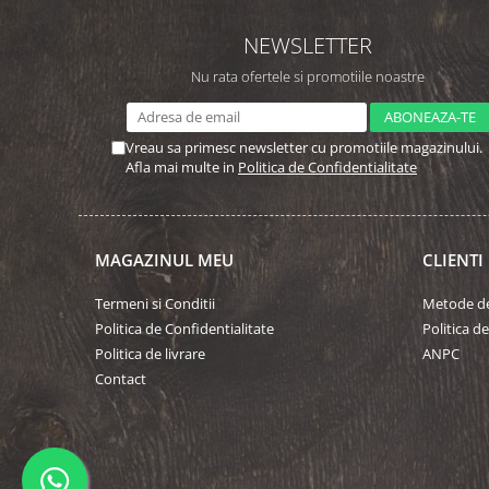
NEWSLETTER
Nu rata ofertele si promotiile noastre
Vreau sa primesc newsletter cu promotiile magazinului.
Afla mai multe in
Politica de Confidentialitate
MAGAZINUL MEU
CLIENTI
Termeni si Conditii
Metode de
Politica de Confidentialitate
Politica d
Politica de livrare
ANPC
Contact