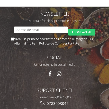
NEWSLETTER
Nu rata ofertele si promotiile noastre
Vreau sa primesc newsletter cu promotiile magazinului.
Afla mai multe in
Politica de Confidentialitate
SOCIAL
Urmareste-ne in social media
SUPORT CLIENTI
Luni-Vineri 9,00 - 17,00
0783003045