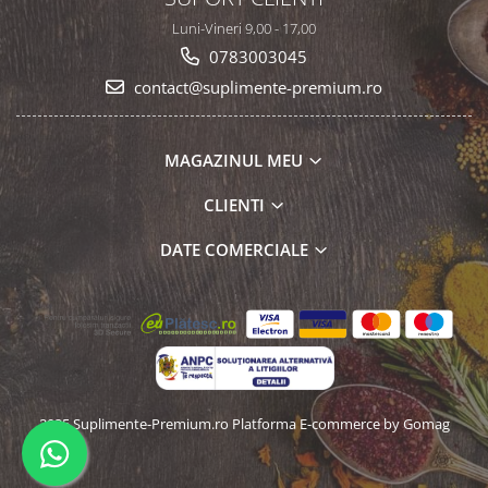
Luni-Vineri 9,00 - 17,00
0783003045
contact@suplimente-premium.ro
MAGAZINUL MEU
CLIENTI
DATE COMERCIALE
2025 Suplimente-Premium.ro
Platforma E-commerce by Gomag