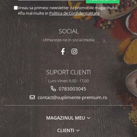
Vreau sa primesc newsletter cu promotiile magazinului.
Afla mai multe in
Politica de Confidentialitate
SOCIAL
Urmareste-ne in social media
SUPORT CLIENTI
Luni-Vineri 9,00 - 17,00
0783003045
contact@suplimente-premium.ro
MAGAZINUL MEU
CLIENTI