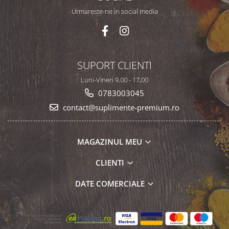
Urmareste-ne in social media
SUPORT CLIENTI
Luni-Vineri 9,00 - 17,00
0783003045
contact@suplimente-premium.ro
MAGAZINUL MEU
CLIENTI
DATE COMERCIALE