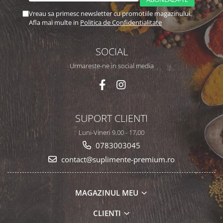
Vreau sa primesc newsletter cu promotiile magazinului.
Afla mai multe in
Politica de Confidentialitate
SOCIAL
Urmareste-ne in social media
SUPORT CLIENTI
Luni-Vineri 9,00 - 17,00
0783003045
contact@suplimente-premium.ro
MAGAZINUL MEU
CLIENTI