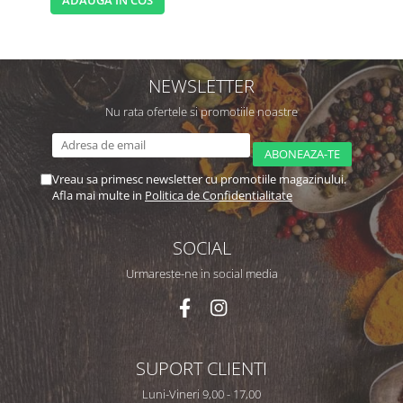
ADAUGA IN COS
NEWSLETTER
Nu rata ofertele si promotiile noastre
Vreau sa primesc newsletter cu promotiile magazinului.
Afla mai multe in
Politica de Confidentialitate
SOCIAL
Urmareste-ne in social media
SUPORT CLIENTI
Luni-Vineri 9,00 - 17,00