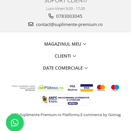
SUPORT CLIENTI
Luni-Vineri 9,00 - 17,00
0783003045
contact@suplimente-premium.ro
MAGAZINUL MEU
CLIENTI
DATE COMERCIALE
2025 Suplimente-Premium.ro
Platforma E-commerce by Gomag