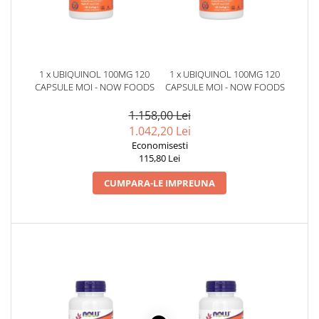
1 x UBIQUINOL 100MG 120
1 x UBIQUINOL 100MG 120
CAPSULE MOI - NOW FOODS
CAPSULE MOI - NOW FOODS
1.158,00 Lei
1.042,20 Lei
Economisesti
115,80 Lei
CUMPARA-LE IMPREUNA