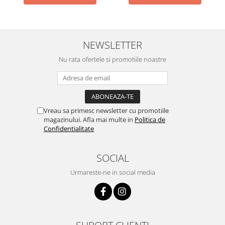
NEWSLETTER
Nu rata ofertele si promotiile noastre
Vreau sa primesc newsletter cu promotiile
magazinului. Afla mai multe in
Politica de
Confidentialitate
SOCIAL
Urmareste-ne in social media