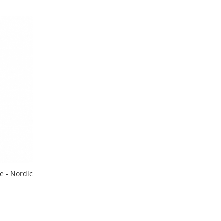
e - Nordic