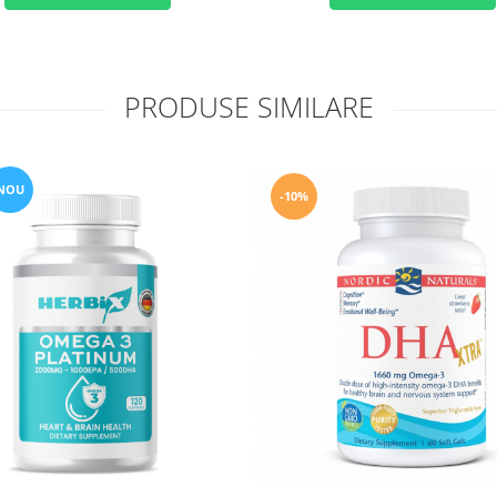
PRODUSE SIMILARE
NOU
-10%