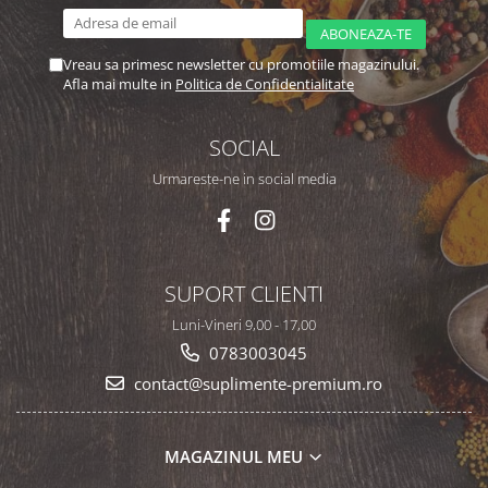
Vreau sa primesc newsletter cu promotiile magazinului.
Afla mai multe in
Politica de Confidentialitate
SOCIAL
Urmareste-ne in social media
SUPORT CLIENTI
Luni-Vineri 9,00 - 17,00
0783003045
contact@suplimente-premium.ro
MAGAZINUL MEU