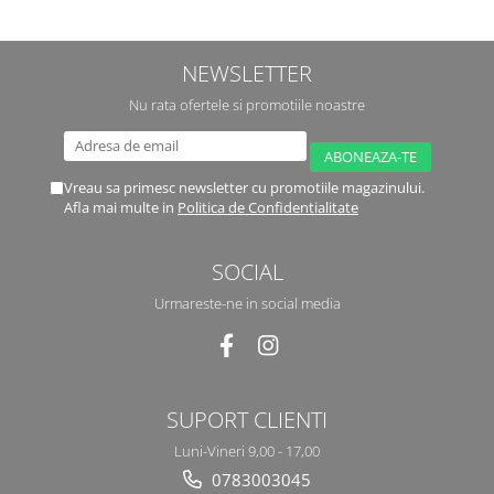
NEWSLETTER
Nu rata ofertele si promotiile noastre
Vreau sa primesc newsletter cu promotiile magazinului.
Afla mai multe in
Politica de Confidentialitate
SOCIAL
Urmareste-ne in social media
SUPORT CLIENTI
Luni-Vineri 9,00 - 17,00
0783003045