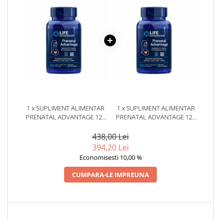
1 x SUPLIMENT ALIMENTAR
1 x SUPLIMENT ALIMENTAR
PRENATAL ADVANTAGE 120
PRENATAL ADVANTAGE 120
CAPSULE LIFE EXTENSION
CAPSULE LIFE EXTENSION
438,00 Lei
394,20 Lei
Economisesti 10,00 %
CUMPARA-LE IMPREUNA