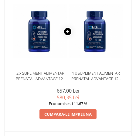
2 x SUPLIMENT ALIMENTAR
1 x SUPLIMENT ALIMENTAR
PRENATAL ADVANTAGE 120
PRENATAL ADVANTAGE 120
CAPSULE LIFE EXTENSION
CAPSULE LIFE EXTENSION
657,00 Lei
580,35 Lei
Economisesti 11,67 %
CUMPARA-LE IMPREUNA