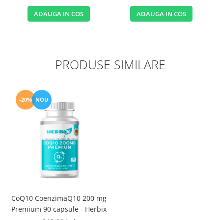
ADAUGA IN COS
ADAUGA IN COS
PRODUSE SIMILARE
-20%
NOU
CoQ10 CoenzimaQ10 200 mg
Premium 90 capsule - Herbix