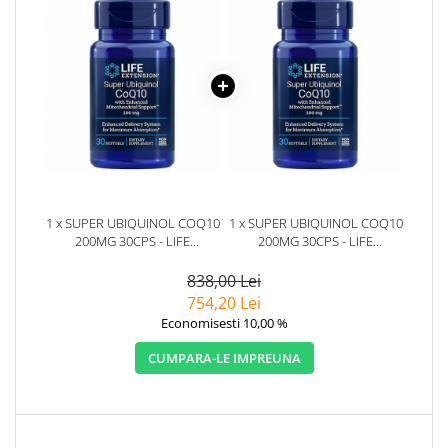
1 x SUPER UBIQUINOL COQ10
1 x SUPER UBIQUINOL COQ10
200MG 30CPS - LIFE
200MG 30CPS - LIFE
EXTENSION
EXTENSION
838,00 Lei
754,20 Lei
Economisesti 10,00 %
CUMPARA-LE IMPREUNA