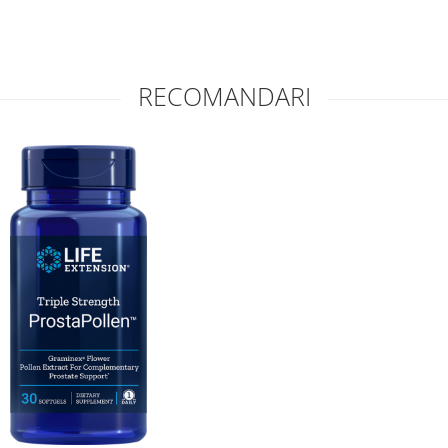
RECOMANDARI