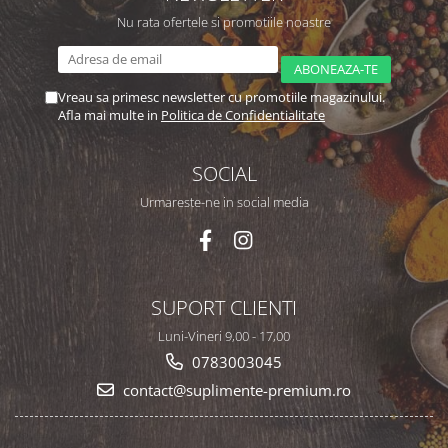
Nu rata ofertele si promotiile noastre
Vreau sa primesc newsletter cu promotiile magazinului.
Afla mai multe in
Politica de Confidentialitate
SOCIAL
Urmareste-ne in social media
SUPORT CLIENTI
Luni-Vineri 9,00 - 17,00
0783003045
contact@suplimente-premium.ro